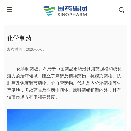
化学制药
发布时间：2026-06-03
化学制药板块布局于中国药品市场最具用药规模和成长
潜力的治疗领域，建立了麻醉及精神药物、抗感染药物、抗
肿瘤及免疫调节药物、心血管药物、代谢及内分泌药物等生
产基地，多款药品及医药中间体、原料药畅销海内外，具有
较高市场占有率和美誉度。